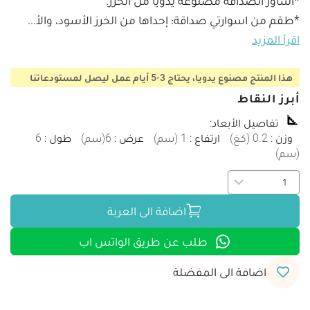
*طقم من اسوارتي صداقة؛ إحداها من الخرز الأسود، والأ
...
اقرأ المزيد
هذا المنتج مصنوع يدويا، يحتاج 3-5 أيام عمل ليصل لمستودعاتنا
أبرز النقاط
تفاصيل الأبعاد
:
وزن
:
0.2
(
كغ
)
ارتفاع
:
1
(
سم
)
عرض
:
6
(
سم
)
طول
:
6
(
سم
)
اضافة الى العربة
طلب عن طريق الواتس اب
اضافة الى المفضلة