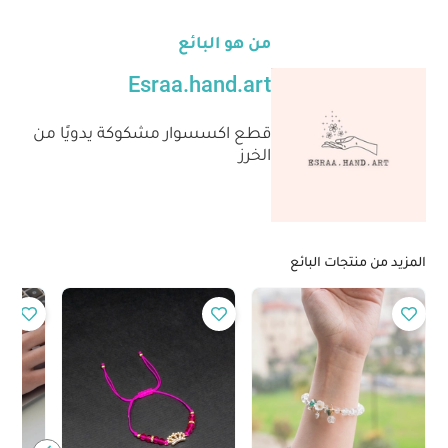
من هو البائع
Esraa.hand.art
قطع اكسسوار مشكوكة يدويًا من
الخرز
المزيد من منتجات البائع