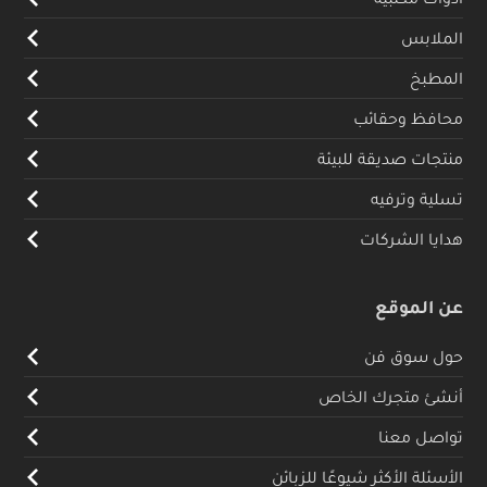
الملابس
المطبخ
محافظ وحقائب
منتجات صديقة للبيئة
تسلية وترفيه
هدايا الشركات
عن الموقع
حول سوق فن
أنشئ متجرك الخاص
تواصل معنا
الأسئلة الأكثر شيوعًا للزبائن