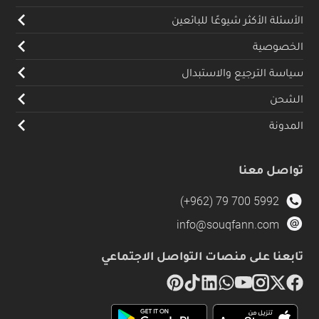
الأسئلة الأكثر شيوعًا للبائعين
الخصوصية
سياسة الترجيع والاستبدال
الشحن
المدونة
تواصل معنا
(+962) 79 700 5992
info@souqfann.com
تابعنا على منصات التواصل الاجتماعي