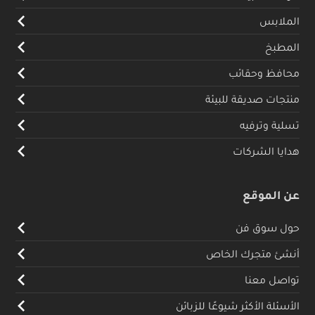
الملابس
المطبخ
محافظ وحقائب
منتجات صديقة للبيئة
تسلية وترفيه
هدايا الشركات
عن الموقع
حول سوق فن
أنشئ متجرك الخاص
تواصل معنا
الأسئلة الأكثر شيوعًا للزبائن