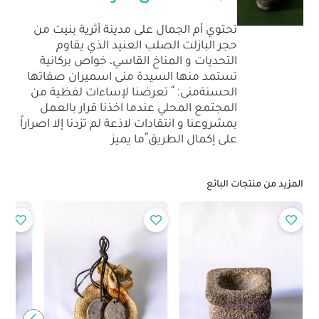
تحتوي أم الجمال على مدينة أثرية بنيت من
حجر البازلت الصلب العنيد الذي يقاوم
التحديات و المناخ القاسي، خواص بركانية
تستمد منها السيدة منى اسميران صفاتها
الحسنةمنى: “ تعرضنا لإساءات لفظية من
المجتمع المحلي عندما اخذنا قرار بالعمل
بمشروعنا و انتقادات لاذعة لم تزدنا إلا اصراراً
على إكمال الطريق”ما يميز
المزيد من منتجات البائع