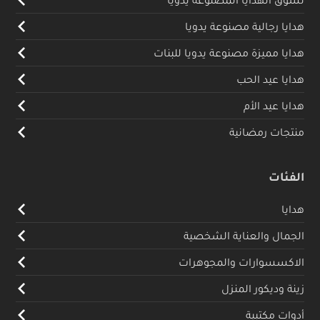
هدايا رجالية مصنوعة يدويا
هدايا مميزة مصنوعة يدويا للبنات
هدايا عيد الحب
هدايا عيد الأم
منتجات رمضانية
الفئات
هدايا
الجمال والعناية الشخصية
الاكسسوارات والمجوهرات
زينة وديكور المنزل
أدوات مكتبية