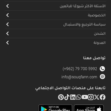
الأسئلة الأكثر شيوعًا للبائعين
الخصوصية
سياسة الترجيع والاستبدال
الشحن
المدونة
تواصل معنا
(+962) 79 700 5992
info@souqfann.com
تابعنا على منصات التواصل الاجتماعي