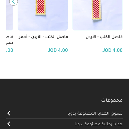
فاصل الكتب - الأردن
فاصل الكتب - الأردن - أحمر
فاصل ال
ذهبي
D
4.00
JOD
4.00
JOD
4.00
مجموعات
تسوق الهدايا المصنوعة يدويا
هدايا رجالية مصنوعة يدويا