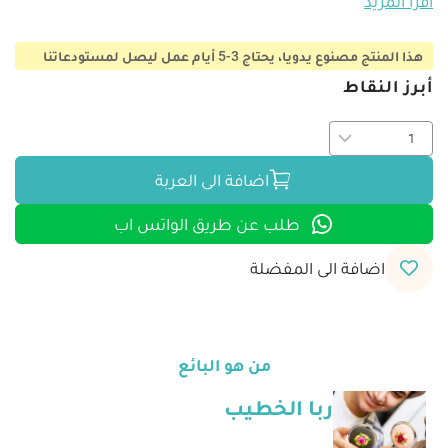
اقرأ المزيد
هذا المنتج مصنوع يدويا، يحتاج 3-5 أيام عمل ليصل لمستودعاتنا
أبرز النقاط
اضافة الى العربة
طلب عن طريق الواتس اب
اضافة الى المفضلة
من هو البائع
ربا الخطيب