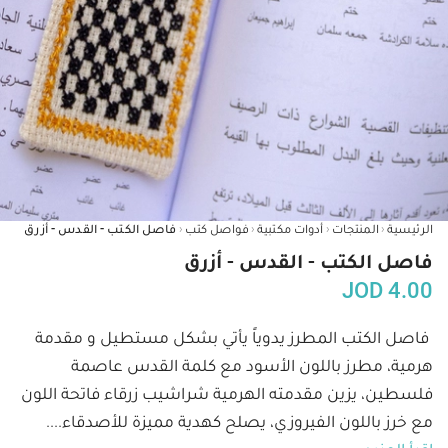
‹
‹
‹
‹
الرئيسية
المنتجات
أدوات مكتبية
فواصل كتب
فاصل الكتب - القدس - أزرق
فاصل الكتب - القدس - أزرق
JOD
4.00
فاصل الكتب المطرز يدوياً يأتي بشكل مستطيل و مقدمة 
هرمية، مطرز باللون الأسود مع كلمة القدس عاصمة 
فلسطين، يزين مقدمته الهرمية شراشيب زرقاء فاتحة اللون 
مع خرز باللون الفيروزي، يصلح كهدية مميزة للأصدقاء.
...