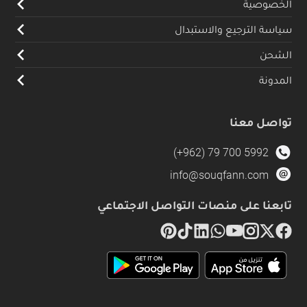
الخصوصية
سياسة الترجيع والاستبدال
الشحن
المدونة
تواصل معنا
(+962) 79 700 5992
info@souqfann.com
تابعنا على منصات التواصل الاجتماعي