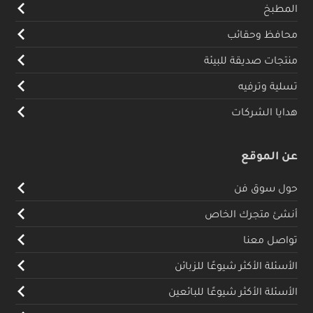
المطبخ
محافظ وحقائب
منتجات صديقة للبيئة
تسلية وترفيه
هدايا الشركات
عن الموقع
حول سوق فن
أنشئ متجرك الخاص
تواصل معنا
الأسئلة الأكثر شيوعًا للزبائن
الأسئلة الأكثر شيوعًا للبائعين