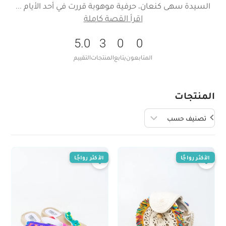
السيدة سهى كنعان، حرفية موهوبة قررت في أحد الأيام
اقرأ القصة كاملة
5.0
3
0
0
المتابعون
يتابع
المنتجات
التقييم
المنتجات
الأكثر رواجًا
الأكثر رواجًا