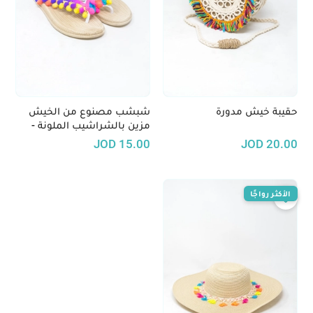
حقيبة خيش مدورة
شبشب مصنوع من الخيش
مزين بالشراشيب الملونة -
عدة تصاميم
JOD
15.00
JOD
20.00
الأكثر رواجًا