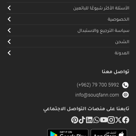
الأسئلة الأكثر شيوعًا للبائعين
الخصوصية
سياسة الترجيع والاستبدال
الشحن
المدونة
تواصل معنا
(+962) 79 700 5992
info@souqfann.com
تابعنا على منصات التواصل الاجتماعي