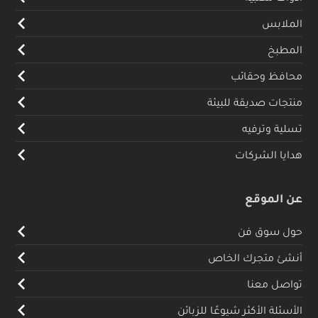
الملابس
المطبخ
محافظ وحقائب
منتجات صديقة للبيئة
تسلية وترفيه
هدايا الشركات
عن الموقع
حول سوق فن
أنشئ متجرك الخاص
تواصل معنا
الأسئلة الأكثر شيوعًا للزبائن