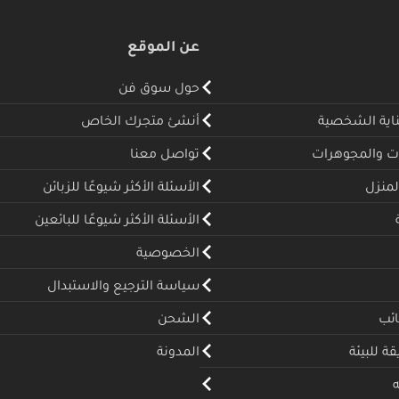
عن الموقع
حول سوق فن
ناية الشخصية
أنشئ متجرك الخاص
ت والمجوهرات
تواصل معنا
لمنزل
الأسئلة الأكثر شيوعًا للزبائن
الأسئلة الأكثر شيوعًا للبائعين
الخصوصية
سياسة الترجيع والاستبدال
ئب
الشحن
 للبيئة
المدونة