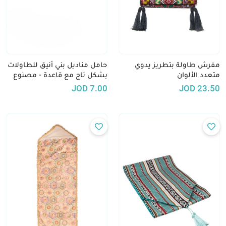
مفرش طاولة بتطريز يدوي
حامل مناديل بني أنيق للطاولات
متعدد الألوان
بشكل تاج مع قاعدة - مصنوع
بطباعة 3D
JOD
7.00
JOD
23.50