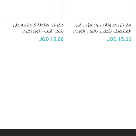
مفرش طاولة أسود مزين في
مفرش طاولة كروشيه على
المنتصف بتطريز باللون الوردي
شكل قلب - لون زهري
JOD
15.00
JOD
15.00