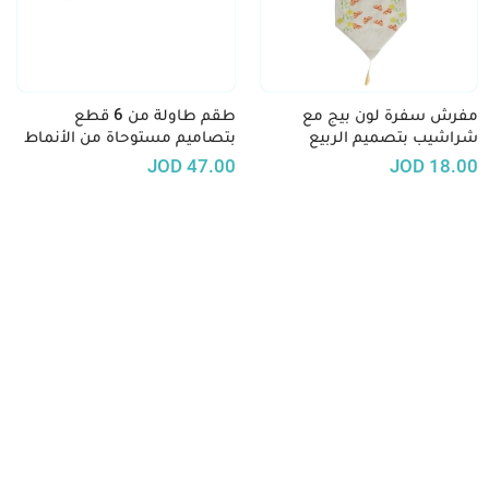
مفرش سفرة لون بيج مع
طقم طاولة من 6 قطع
شراشيب بتصميم الربيع
بتصاميم مستوحاة من الأنماط
البدوية - عدة تصاميم
JOD
47.00
JOD
18.00