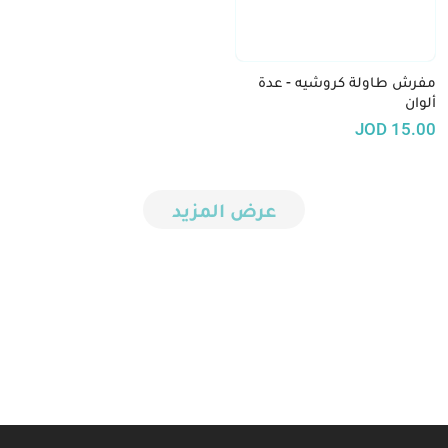
مفرش طاولة كروشيه - عدة
ألوان
JOD
15.00
عرض المزيد