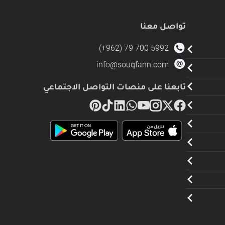
تواصل معنا
(+962) 79 700 5992
info@souqfann.com
تابعنا على منصات التواصل الاجتماعي