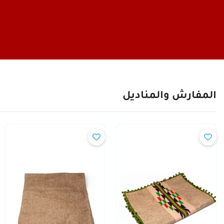
المفارش والمناديل